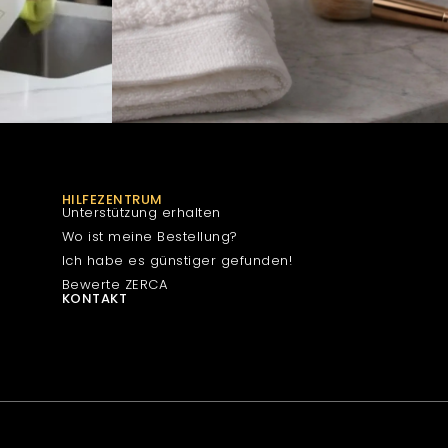
HILFEZENTRUM
Unterstützung erhalten
Wo ist meine Bestellung?
Ich habe es günstiger gefunden!
Bewerte ZERCA
KONTAKT