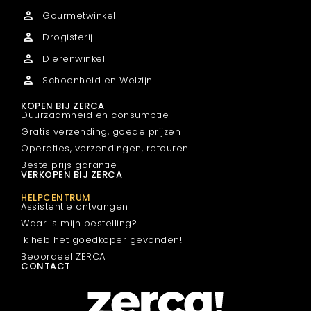
Gourmetwinkel
Drogisterij
Dierenwinkel
Schoonheid en Welzijn
KOPEN BIJ ZERCA
Duurzaamheid en consumptie
Gratis verzending, goede prijzen
Operaties, verzendingen, retouren
Beste prijs garantie
VERKOPEN BIJ ZERCA
HELPCENTRUM
Assistentie ontvangen
Waar is mijn bestelling?
Ik heb het goedkoper gevonden!
Beoordeel ZERCA
CONTACT