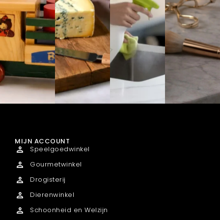
MIJN ACCOUNT
Speelgoedwinkel
Gourmetwinkel
Drogisterij
Dierenwinkel
Schoonheid en Welzijn