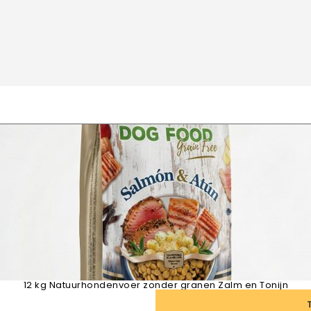
12 kg Natuurhondenvoer zonder granen Zalm en Tonijn