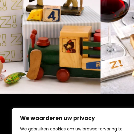
MIJN ACCOUN
We waarderen uw privacy
Speelgoed
We gebruiken cookies om uw browse-ervaring te
Gourmetwi