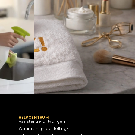
HELPCENTRUM
Assistentie ontvangen
Waar is mijn bestelling?