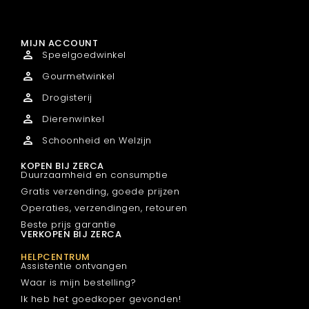
MIJN ACCOUNT
Speelgoedwinkel
Gourmetwinkel
Drogisterij
Dierenwinkel
Schoonheid en Welzijn
KOPEN BIJ ZERCA
Duurzaamheid en consumptie
Gratis verzending, goede prijzen
Operaties, verzendingen, retouren
Beste prijs garantie
VERKOPEN BIJ ZERCA
HELPCENTRUM
Assistentie ontvangen
Waar is mijn bestelling?
Ik heb het goedkoper gevonden!