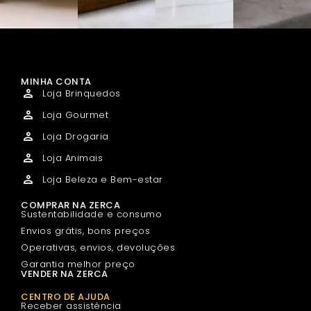
MINHA CONTA
Loja Brinquedos
Loja Gourmet
Loja Drogaria
Loja Animais
Loja Beleza e Bem-estar
COMPRAR NA ZERCA
Sustentabilidade e consumo
Envios grátis, bons preços
Operativas, envios, devoluções
Garantia melhor preço
VENDER NA ZERCA
CENTRO DE AJUDA
Receber assistência