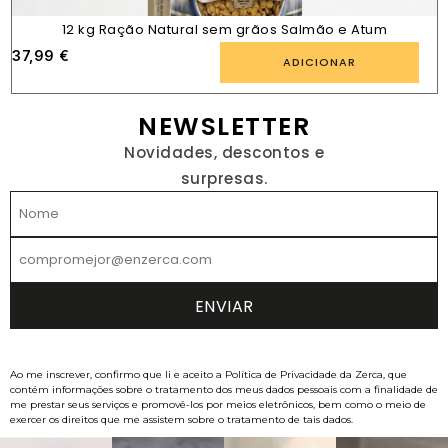
12 kg Ração Natural sem grãos Salmão e Atum
37,99
€
ADICIONAR
NEWSLETTER
Novidades, descontos e
surpresas.
Ao me inscrever, confirmo que li e aceito a Política de Privacidade da Zerca, que
contém informações sobre o tratamento dos meus dados pessoais com a finalidade de
me prestar seus serviços e promovê-los por meios eletrônicos, bem como o meio de
exercer os direitos que me assistem sobre o tratamento de tais dados.