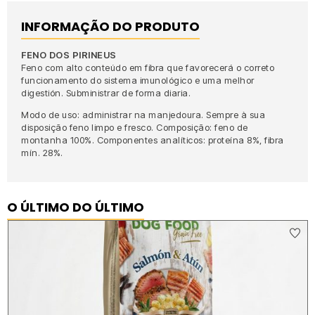
INFORMAÇÃO DO PRODUTO
FENO DOS PIRINEUS
Feno com alto conteúdo em fibra que favorecerá o correto
funcionamento do sistema imunológico e uma melhor
digestión. Subministrar de forma diaria.
Modo de uso: administrar na manjedoura. Sempre à sua
disposição feno limpo e fresco. Composição: feno de
montanha 100%. Componentes analíticos: proteína 8%, fibra
mín. 28%.
O ÚLTIMO DO ÚLTIMO