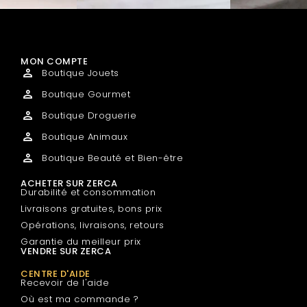
MON COMPTE
Boutique Jouets
Boutique Gourmet
Boutique Droguerie
Boutique Animaux
Boutique Beauté et Bien-être
ACHETER SUR ZERCA
Durabilité et consommation
Livraisons gratuites, bons prix
Opérations, livraisons, retours
Garantie du meilleur prix
VENDRE SUR ZERCA
CENTRE D'AIDE
Recevoir de l'aide
Où est ma commande ?