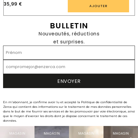
35,99
€
AJOUTER
BULLETIN
Nouveautés, réductions
et surprises.
En m'abonnant, je confirme avoir lu et accepté la Politique de confidentialité de
Zerca qui contient des informations sur le traitement de mes données personnelles
dans le but de me fournir ses services et de les promouvoir par voie électronique, ainsi
que le moyen d'exercer les droits dont je dispose concernant le traitement de ces
données.
MAGASIN
MAGASIN
MAGASIN
MAGASIN