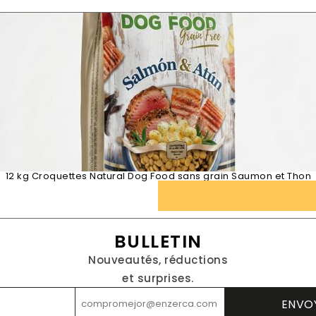
12 kg Croquettes Natural Dog Food sans grain Saumon et Thon
BULLETIN
Nouveautés, réductions
et surprises.