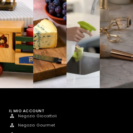
IL MIO ACCOUNT
Negozio Giocattoli
Negozio Gourmet