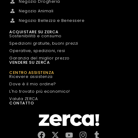
Negozio Drogheria
Negozio Animali
Negozio Bellezza e Benessere
ACQUISTARE SU ZERCA
Sostenibilità e consumo
Spedizioni gratuite, buoni prezzi
Operative, spedizioni, resi
Garanzia del miglior prezzo
VENDERE SU ZERCA
CENTRO ASSISTENZA
Ricevere assistenza
Dove è il mio ordine?
L'ho trovato più economico!
Valuta ZERCA
CONTATTO