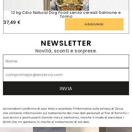
12 kg Cibo Natural Dog Food senza cereali Salmone e
Tonno
37,49
€
AGGIUNGI
NEWSLETTER
Novità, sconti e sorprese.
Iscrivendomi confermo di aver letto e accettato l'Informativa sulla privacy di Zerca
che contiene informazioni sul trattamento dei miei dati personali al fine di fornirmi i
suoi servizi e promuoverli tramite mezzi elettronici, nonché il modo di esercitare i
diritti che mi spettano in merito al trattamento di tali dati.