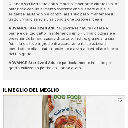
Quando sterilizzi il tuo gatto, è molto importante curare la sua
nutrizione con un alimento specifico che si adatti alle sue
esigenze, aiutandolo a controllare il suo peso, mantenere il
tratto urinario sano e una condizione corporea ideale.
ADVANCE Sterilized Adult
supporta le naturali difese e
barriere del tuo gatto, mantenendo un pH urinario ottimale e
prevenendo la formazione di tartaro. Inoltre, grazie alla sua
formula e ai suoi ingredienti accuratamente selezionati,
contribuisce alla salute intestinale e aiuta a controllare il peso
del tuo gatto.
ADVANCE Sterilized Adult
è particolarmente indicato per
gatti sterilizzati a partire da 1 anno di età.
IL MEGLIO DEL MEGLIO