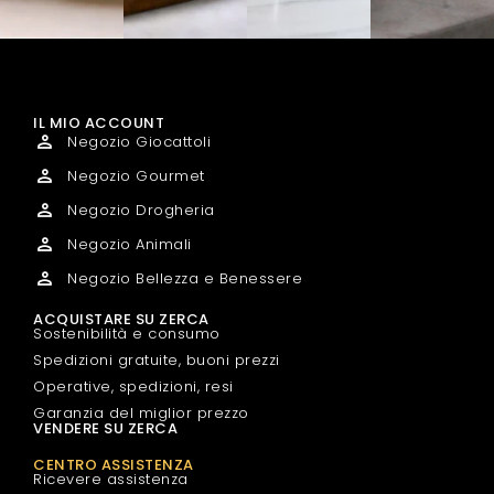
IL MIO ACCOUNT
Negozio Giocattoli
Negozio Gourmet
Negozio Drogheria
Negozio Animali
Negozio Bellezza e Benessere
ACQUISTARE SU ZERCA
Sostenibilità e consumo
Spedizioni gratuite, buoni prezzi
Operative, spedizioni, resi
Garanzia del miglior prezzo
VENDERE SU ZERCA
CENTRO ASSISTENZA
Ricevere assistenza