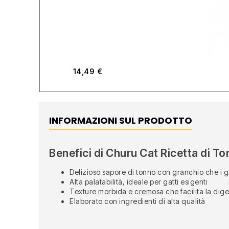
14,49
€
INFORMAZIONI SUL PRODOTTO
Benefici di Churu Cat Ricetta di T
Delizioso sapore di tonno con granchio che i g
Alta palatabilità, ideale per gatti esigenti
Texture morbida e cremosa che facilita la dige
Elaborato con ingredienti di alta qualità