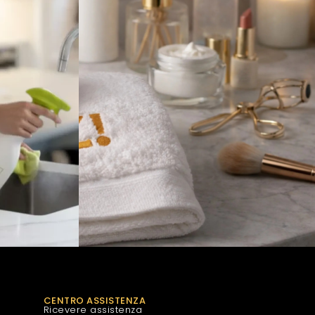
CENTRO ASSISTENZA
Ricevere assistenza