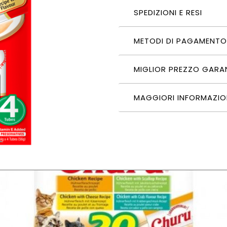
SPEDIZIONI E RESI
METODI DI PAGAMENTO
MIGLIOR PREZZO GARA
MAGGIORI INFORMAZIO
A