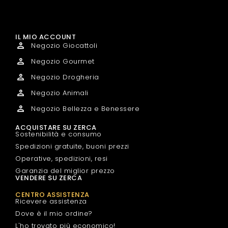
IL MIO ACCOUNT
Negozio Giocattoli
Negozio Gourmet
Negozio Drogheria
Negozio Animali
Negozio Bellezza e Benessere
ACQUISTARE SU ZERCA
Sostenibilità e consumo
Spedizioni gratuite, buoni prezzi
Operative, spedizioni, resi
Garanzia del miglior prezzo
VENDERE SU ZERCA
CENTRO ASSISTENZA
Ricevere assistenza
Dove è il mio ordine?
L'ho trovato più economico!