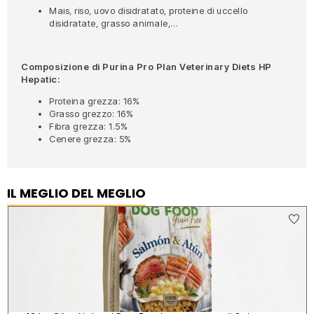
Mais, riso, uovo disidratato, proteine di uccello
disidratate, grasso animale,…
Composizione di Purina Pro Plan Veterinary Diets HP
Hepatic:
Proteina grezza: 16%
Grasso grezzo: 16%
Fibra grezza: 1.5%
Cenere grezza: 5%
IL MEGLIO DEL MEGLIO