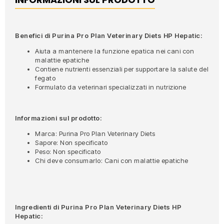
Benefici di Purina Pro Plan Veterinary Diets HP Hepatic:
Aiuta a mantenere la funzione epatica nei cani con
malattie epatiche
Contiene nutrienti essenziali per supportare la salute del
fegato
Formulato da veterinari specializzati in nutrizione
Informazioni sul prodotto:
Marca: Purina Pro Plan Veterinary Diets
Sapore: Non specificato
Peso: Non specificato
Chi deve consumarlo: Cani con malattie epatiche
Ingredienti di Purina Pro Plan Veterinary Diets HP
Hepatic: