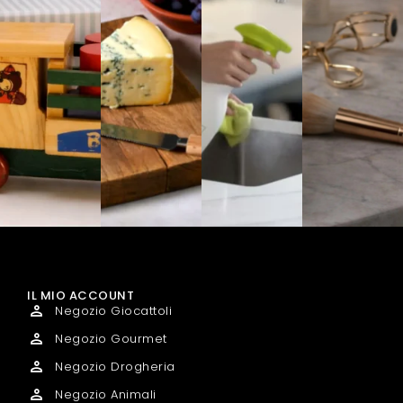
IL MIO ACCOUNT
Negozio Giocattoli
Negozio Gourmet
Negozio Drogheria
Negozio Animali