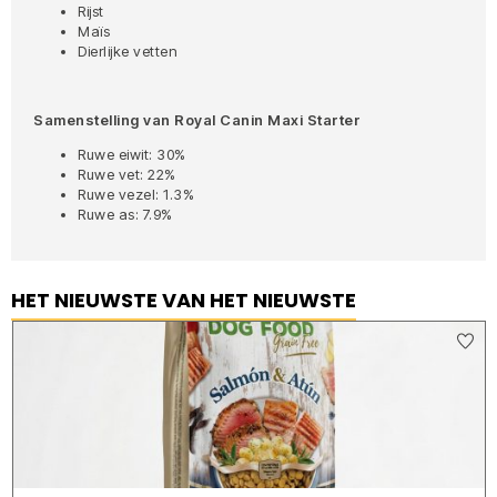
Rijst
Maïs
Dierlijke vetten
Samenstelling van Royal Canin Maxi Starter
Ruwe eiwit: 30%
Ruwe vet: 22%
Ruwe vezel: 1.3%
Ruwe as: 7.9%
HET NIEUWSTE VAN HET NIEUWSTE