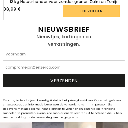
12 kg Natuurhondenvoer zonder granen Zalm en Tonijn
38,99
€
TOEVOEGEN
NIEUWSBRIEF
Nieuwtjes, kortingen en
verrassingen.
Door mij in te schrijven bevestig ik dat ik het privacybeleid van Zerca heb gelezen
en accepteer, dat informatie bevat over de verwerking van mijn persoonlijke
gegevens met als doel mij haar diensten te verlenen en deze via elektronische
middelen te promoten, evenals de manier om de rechten uit te oefenen die ik heb
met betrekking tot de verwerking van die gegevens.