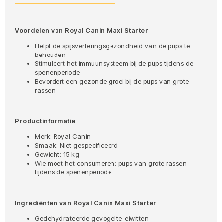
Voordelen van Royal Canin Maxi Starter
Helpt de spijsverteringsgezondheid van de pups te
behouden
Stimuleert het immuunsysteem bij de pups tijdens de
spenenperiode
Bevordert een gezonde groei bij de pups van grote
rassen
Productinformatie
Merk: Royal Canin
Smaak: Niet gespecificeerd
Gewicht: 15 kg
Wie moet het consumeren: pups van grote rassen
tijdens de spenenperiode
Ingrediënten van Royal Canin Maxi Starter
Gedehydrateerde gevogelte-eiwitten