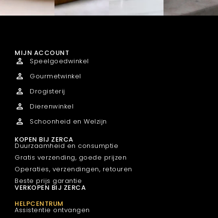
MIJN ACCOUNT
Speelgoedwinkel
Gourmetwinkel
Drogisterij
Dierenwinkel
Schoonheid en Welzijn
KOPEN BIJ ZERCA
Duurzaamheid en consumptie
Gratis verzending, goede prijzen
Operaties, verzendingen, retouren
Beste prijs garantie
VERKOPEN BIJ ZERCA
HELPCENTRUM
Assistentie ontvangen