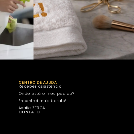
CENTRO DE AJUDA
Receber assistência
Onde está o meu pedido?
Encontrei mais barato!
Avalie ZERCA
CONTATO