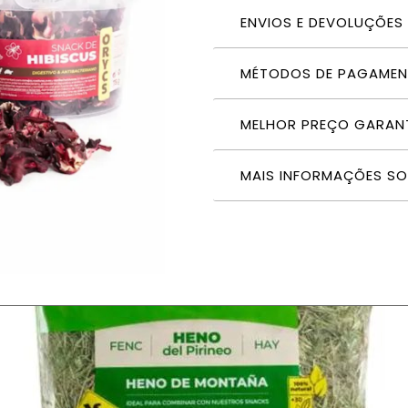
ENVIOS E DEVOLUÇÕES
MÉTODOS DE PAGAME
MELHOR PREÇO GARAN
MAIS INFORMAÇÕES S