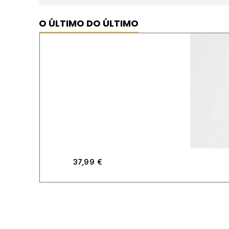
O ÚLTIMO DO ÚLTIMO
37,99
€