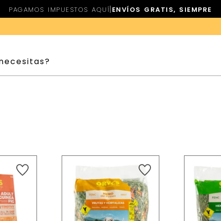
|
PAGAMOS IMPUESTOS AQUÍ
ENVÍOS GRATIS, SIEMPRE