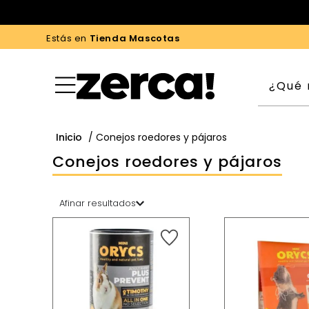
Estás en
Tienda Mascotas
Inicio
/ Conejos roedores y pájaros
Conejos roedores y pájaros
Afinar resultados