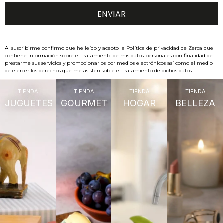
Al suscribirme confirmo que he leído y acepto la Política de privacidad de Zerca que
contiene información sobre el tratamiento de mis datos personales con finalidad de
prestarme sus servicios y promocionarlos por medios electrónicos así como el medio
de ejercer los derechos que me asisten sobre el tratamiento de dichos datos.
TIENDA
TIENDA
TIENDA
TIENDA
JUGUETES
GOURMET
HOGAR
BELLEZA