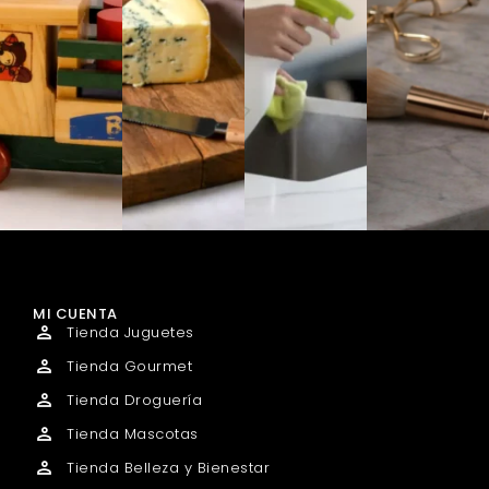
MI CUENTA
Tienda Juguetes
Tienda Gourmet
Tienda Droguería
Tienda Mascotas
Tienda Belleza y Bienestar