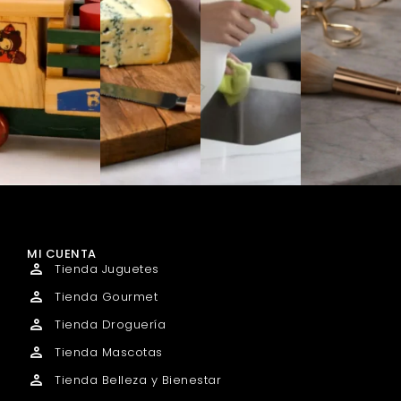
MI CUENTA
Tienda Juguetes
Tienda Gourmet
Tienda Droguería
Tienda Mascotas
Tienda Belleza y Bienestar