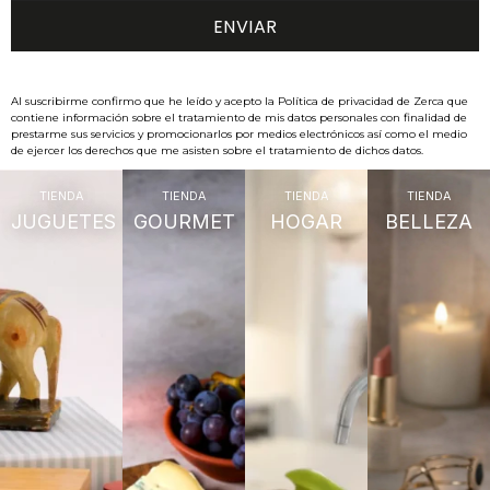
Al suscribirme confirmo que he leído y acepto la Política de privacidad de Zerca que
contiene información sobre el tratamiento de mis datos personales con finalidad de
prestarme sus servicios y promocionarlos por medios electrónicos así como el medio
de ejercer los derechos que me asisten sobre el tratamiento de dichos datos.
TIENDA
TIENDA
TIENDA
TIENDA
JUGUETES
GOURMET
HOGAR
BELLEZA