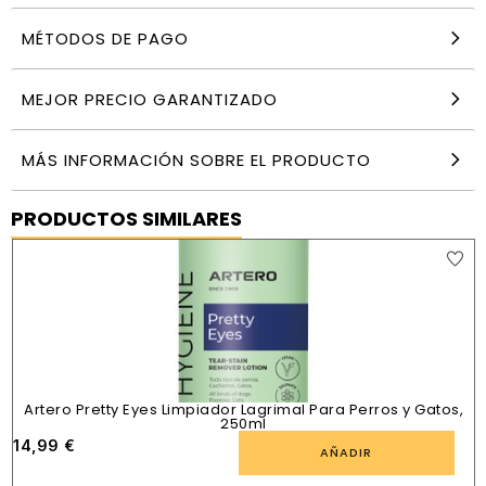
MÉTODOS DE PAGO
MEJOR PRECIO GARANTIZADO
MÁS INFORMACIÓN SOBRE EL PRODUCTO
PRODUCTOS SIMILARES
Artero Pretty Eyes Limpiador Lagrimal Para Perros y Gatos,
250ml
14,99
€
AÑADIR