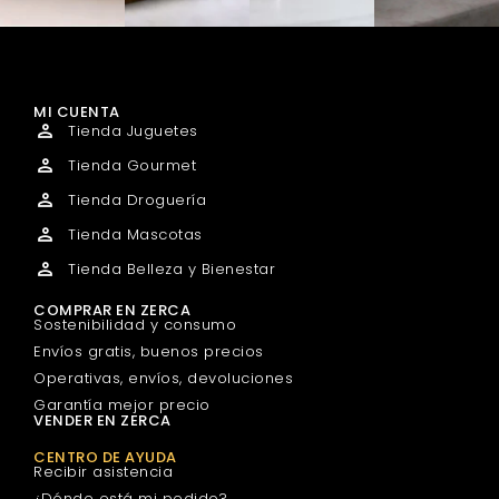
MI CUENTA
Tienda Juguetes
Tienda Gourmet
Tienda Droguería
Tienda Mascotas
Tienda Belleza y Bienestar
COMPRAR EN ZERCA
Sostenibilidad y consumo
Envíos gratis, buenos precios
Operativas, envíos, devoluciones
Garantía mejor precio
VENDER EN ZERCA
CENTRO DE AYUDA
Recibir asistencia
¿Dónde está mi pedido?