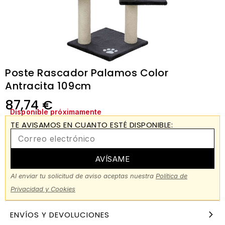
Poste Rascador Palamos Color
Antracita 109cm
87,74
€
Disponible próximamente
TE AVISAMOS EN CUANTO ESTÉ DISPONIBLE:
AVÍSAME
Al enviar tu solicitud de aviso aceptas nuestra
Política de
Privacidad y Cookies
ENVÍOS Y DEVOLUCIONES