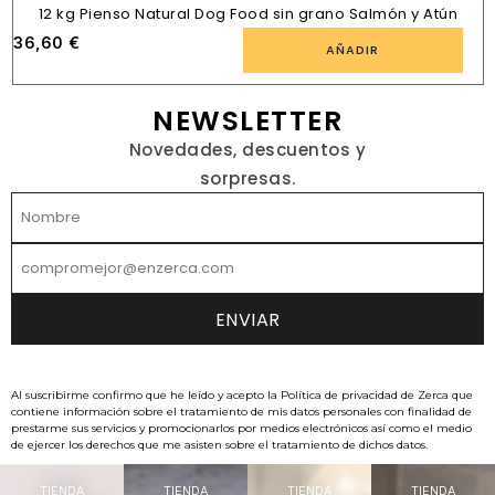
12 kg Pienso Natural Dog Food sin grano Salmón y Atún
36,60
€
AÑADIR
NEWSLETTER
Novedades, descuentos y
sorpresas.
Al suscribirme confirmo que he leído y acepto la Política de privacidad de Zerca que
contiene información sobre el tratamiento de mis datos personales con finalidad de
prestarme sus servicios y promocionarlos por medios electrónicos así como el medio
de ejercer los derechos que me asisten sobre el tratamiento de dichos datos.
TIENDA
TIENDA
TIENDA
TIENDA