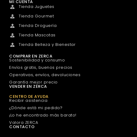
MI CUENTA
Tienda Juguetes
Tienda Gourmet
Tienda Droguería
Tienda Mascotas
Tienda Belleza y Bienestar
COMPRAR EN ZERCA
Sostenibilidad y consumo
Envíos gratis, buenos precios
Operativas, envíos, devoluciones
Garantía mejor precio
VENDER EN ZERCA
CENTRO DE AYUDA
Recibir asistencia
¿Dónde está mi pedido?
¡Lo he encontrado más barato!
Valora ZERCA
CONTACTO