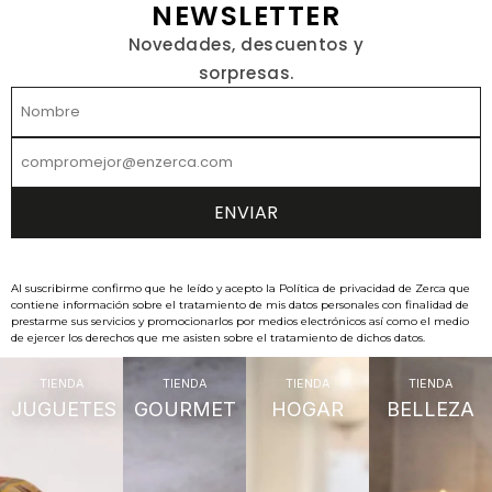
NEWSLETTER
Novedades, descuentos y
sorpresas.
Al suscribirme confirmo que he leído y acepto la Política de privacidad de Zerca que
contiene información sobre el tratamiento de mis datos personales con finalidad de
prestarme sus servicios y promocionarlos por medios electrónicos así como el medio
de ejercer los derechos que me asisten sobre el tratamiento de dichos datos.
TIENDA
TIENDA
TIENDA
TIENDA
JUGUETES
GOURMET
HOGAR
BELLEZA